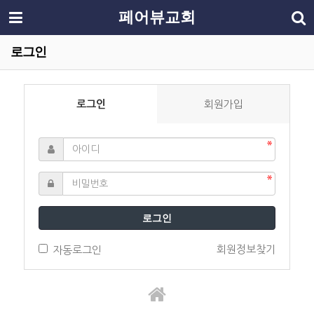
페어뷰교회
로그인
로그인
회원가입
로그인
회원정보찾기
자동로그인