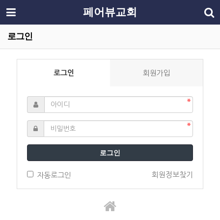
페어뷰교회
로그인
로그인
회원가입
로그인
회원정보찾기
자동로그인