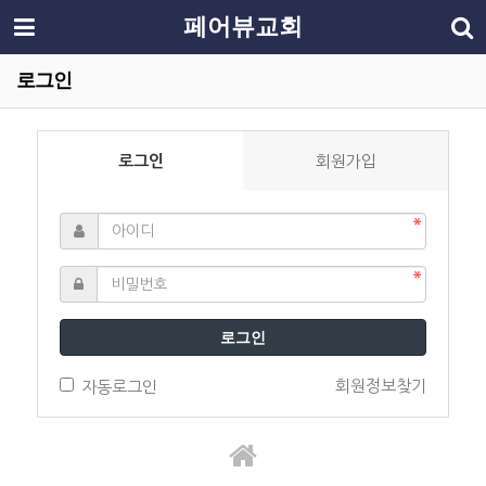
페어뷰교회
로그인
로그인
회원가입
로그인
회원정보찾기
자동로그인