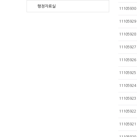
행정자료실
11105930
11105929
11105928
11105927
11105926
11105925
11105924
11105923
11105922
11105921
11105920