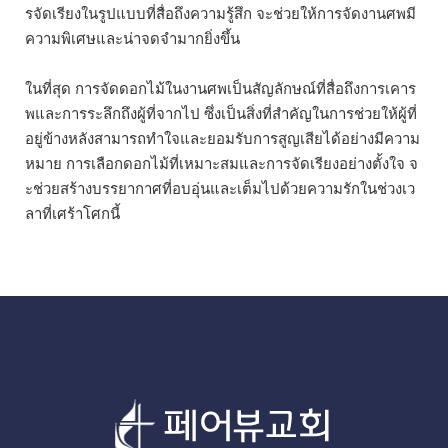
รจัดเรียงในรูปแบบที่สื่อถึงความรู้สึก จะช่วยให้การจัดงานศพมี
ความพิเศษและน่าจดจำมากยิ่งขึ้น
ในที่สุด การจัดดอกไม้ในงานศพเป็นสัญลักษณ์ที่สื่อถึงการเคาร
พและการระลึกถึงผู้ที่จากไป ซึ่งเป็นสิ่งที่สำคัญในการช่วยให้ผู้ที่
อยู่ข้างหลังสามารถทำใจและยอมรับการสูญเสียได้อย่างมีความ
หมาย การเลือกดอกไม้ที่เหมาะสมและการจัดเรียงอย่างตั้งใจ จ
ะช่วยสร้างบรรยากาศที่อบอุ่นและเต็มไปด้วยความรักในช่วงเว
ลาที่เศร้าโศกนี้