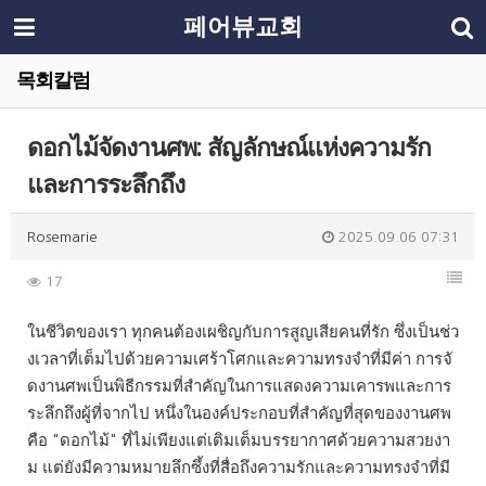
페어뷰교회
목회칼럼
ดอกไม้จัดงานศพ: สัญลักษณ์แห่งความรัก
และการระลึกถึง
Rosemarie
2025.09.06 07:31
17
ในชีวิตของเรา ทุกคนต้องเผชิญกับการสูญเสียคนที่รัก ซึ่งเป็นช่ว
งเวลาที่เต็มไปด้วยความเศร้าโศกและความทรงจำที่มีค่า การจั
ดงานศพเป็นพิธีกรรมที่สำคัญในการแสดงความเคารพและการ
ระลึกถึงผู้ที่จากไป หนึ่งในองค์ประกอบที่สำคัญที่สุดของงานศพ
คือ "ดอกไม้" ที่ไม่เพียงแต่เติมเต็มบรรยากาศด้วยความสวยงา
ม แต่ยังมีความหมายลึกซึ้งที่สื่อถึงความรักและความทรงจำที่มี