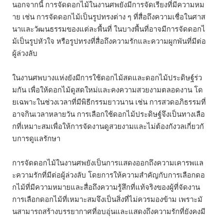
นอกจากนี้ การจัดดอกไม้ในงานศพยังมีการจัดเรียงที่มีความหม
าย เช่น การจัดดอกไม้เป็นรูปทรงต่าง ๆ ที่สื่อถึงความเชื่อในศาส
นาและวัฒนธรรมของแต่ละพื้นที่ ในบางพื้นที่อาจมีการจัดดอกไ
ม้เป็นรูปหัวใจ หรือรูปทรงที่สื่อถึงความรักและความผูกพันที่มีต่อ
ผู้ล่วงลับ
ในงานศพบางแห่งยังมีการใช้ดอกไม้สดและดอกไม้ประดิษฐ์ร่ว
มกัน เพื่อให้ดอกไม้ดูสดใหม่และคงความสวยงามตลอดงาน โด
ยเฉพาะในช่วงเวลาที่มีพิธีกรรมยาวนาน เช่น การสวดอภิธรรมที่
อาจกินเวลาหลายวัน การเลือกใช้ดอกไม้ประดิษฐ์จึงเป็นทางเลือ
กที่เหมาะสมเพื่อให้การจัดงานดูสวยงามและไม่ต้องกังวลเกี่ยวกั
บการดูแลรักษา
การจัดดอกไม้ในงานศพยังเป็นการแสดงออกถึงความเคารพแล
ะความรักที่มีต่อผู้ล่วงลับ โดยการให้ความสำคัญกับการเลือกดอ
กไม้ที่มีความหมายและสื่อถึงความรู้สึกที่แท้จริงของผู้ที่จัดงาน
การเลือกดอกไม้ที่เหมาะสมจึงเป็นสิ่งที่ไม่ควรมองข้าม เพราะมั
นสามารถสร้างบรรยากาศที่อบอุ่นและแสดงถึงความรักที่ยังคงมี