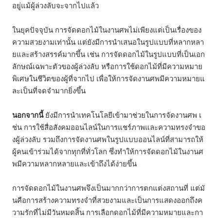
อยู่แม้ผู้ล่วงลับจะจากไปแล้ว
ในยุคปัจจุบัน การจัดดอกไม้ในงานศพไม่เพียงแต่เป็นเรื่องของ
ความสวยงามเท่านั้น แต่ยังมีการนำเสนอในรูปแบบที่หลากหลา
ยและสร้างสรรค์มากขึ้น เช่น การจัดดอกไม้ในรูปแบบที่เป็นเอก
ลักษณ์เฉพาะตัวของผู้ล่วงลับ หรือการใช้ดอกไม้ที่มีความหมาย
พิเศษในชีวิตของผู้ที่จากไป เพื่อให้การจัดงานศพมีความหมายแ
ละเป็นที่จดจำมากยิ่งขึ้น
นอกจากนี้
ยังมีการนำเทคโนโลยีเข้ามาช่วยในการจัดงานศพ เ
ช่น การใช้สื่อสังคมออนไลน์ในการแชร์ภาพและความทรงจำขอ
งผู้ล่วงลับ รวมถึงการจัดงานศพในรูปแบบออนไลน์ที่สามารถให้
ผู้คนเข้าร่วมได้จากทุกที่ทั่วโลก ซึ่งทำให้การจัดดอกไม้ในงานศ
พมีความหลากหลายและเข้าถึงได้ง่ายขึ้น
การจัดดอกไม้ในงานศพจึงเป็นมากกว่าการตกแต่งสถานที่ แต่มั
นคือการสร้างความทรงจำที่สวยงามและเป็นการแสดงออกถึงค
วามรักที่ไม่มีวันหมดสิ้น การเลือกดอกไม้ที่มีความหมายและกา