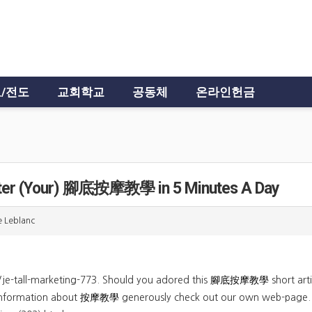
/전도
교회학교
공동체
온라인헌금
er (Your) 腳底按摩教學 in 5 Minutes A Day
 Leblanc
/je-tall-marketing-773. Should you adored this
腳底按摩教學
short art
nformation about
按摩教學
generously check out our own web-page. 