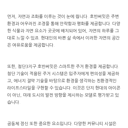
먼저, 자연과 조화를 이루는 것이 눈에 띕니다. 호반써밋은 주변
환경과 어우러진 조경을 통해 안락함과 평화를 제공합니다. 다양
한 식물과 자연 요소가 곳곳에 배치되어 있어, 자연의 하루를 그
대로 느낄 수 있죠. 현대인의 바쁜 삶 속에서 이러한 자연의 공간
은 여유로움을 제공합니다.
또한, 첨단3지구 호반써밋은 스마트한 주거 환경을 제공합니다.
첨단 기술이 적용된 주거 시스템은 입주자에게 편의성을 제공하
고, 에너지 절약 기술을 바탕으로 환경을 생각하는 친환경적인
라이프스타일을 구현할 수 있습니다. 이것은 단지 현대의 아이콘
이 아닌, 미래 도시의 발전 방향을 제시하는 모델로 평가받고 있
습니다.
공동체 정신 또한 중요한 요소입니다. 다양한 커뮤니티 시설은