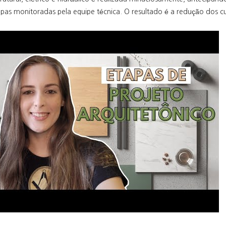
pas monitoradas pela equipe técnica. O resultado é a redução dos cus