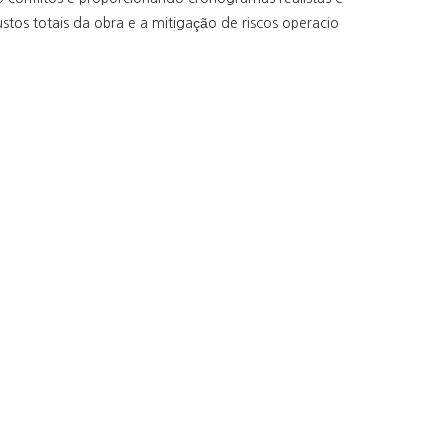
tos totais da obra e a mitigação de riscos operacio